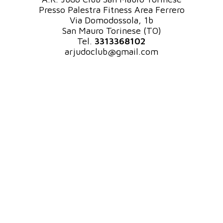
Presso Palestra Fitness Area Ferrero
Via Domodossola, 1b
San Mauro Torinese (TO)
Tel.
3313368102
arjudoclub@gmail.com