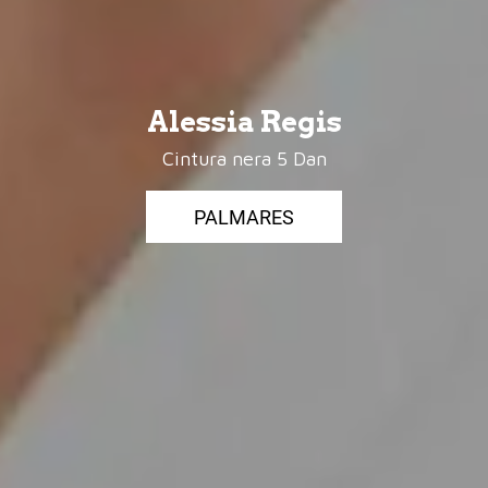
Alessia Regis
Cintura nera 5 Dan
PALMARES