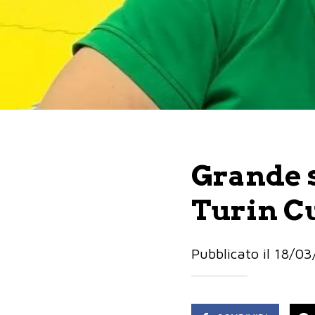
Grande s
Turin C
Pubblicato il 18/0