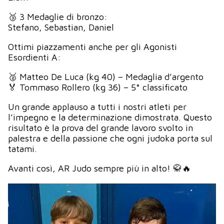
🥉 3 Medaglie di bronzo:
Stefano, Sebastian, Daniel
Ottimi piazzamenti anche per gli Agonisti
Esordienti A:
🥈 Matteo De Luca (kg 40) – Medaglia d’argento
🏅 Tommaso Rollero (kg 36) – 5° classificato
Un grande applauso a tutti i nostri atleti per
l’impegno e la determinazione dimostrata. Questo
risultato è la prova del grande lavoro svolto in
palestra e della passione che ogni judoka porta sul
tatami.
Avanti così, AR Judo sempre più in alto! 🥋🔥