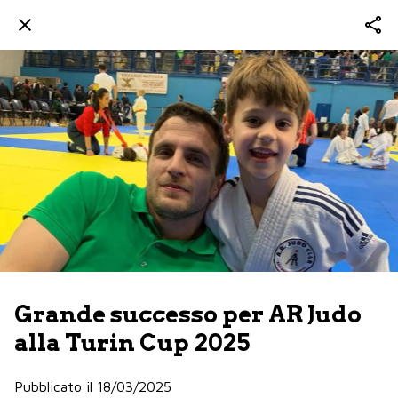
Grande successo per AR Judo
alla Turin Cup 2025
Pubblicato il 18/03/2025