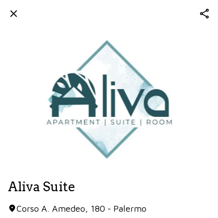
Aliva Suite
Corso A. Amedeo, 180 - Palermo