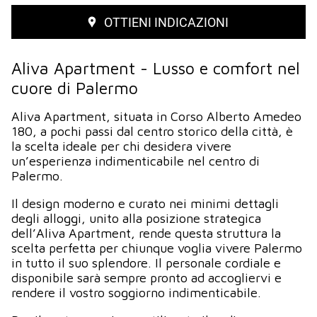
OTTIENI INDICAZIONI
Aliva Apartment - Lusso e comfort nel
cuore di Palermo
Aliva Apartment, situata in Corso Alberto Amedeo
180, a pochi passi dal centro storico della città, è
la scelta ideale per chi desidera vivere
un’esperienza indimenticabile nel centro di
Palermo.
Il design moderno e curato nei minimi dettagli
degli alloggi, unito alla posizione strategica
dell’Aliva Apartment, rende questa struttura la
scelta perfetta per chiunque voglia vivere Palermo
in tutto il suo splendore. Il personale cordiale e
disponibile sarà sempre pronto ad accogliervi e
rendere il vostro soggiorno indimenticabile.